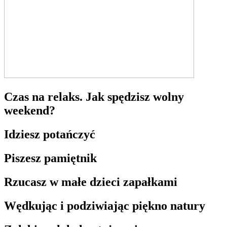
Czas na relaks. Jak spędzisz wolny
weekend?
Idziesz potańczyć
Piszesz pamiętnik
Rzucasz w małe dzieci zapałkami
Wędkując i podziwiając piękno natury