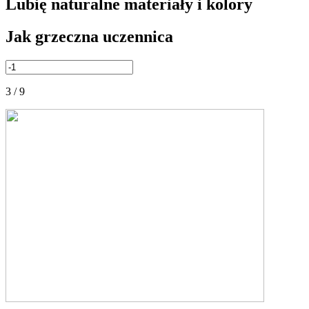
Lubię naturalne materiały i kolory
Jak grzeczna uczennica
3 / 9