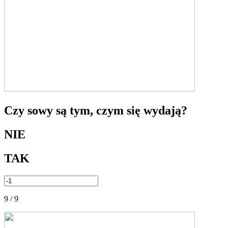
Czy sowy są tym, czym się wydają?
NIE
TAK
9 / 9