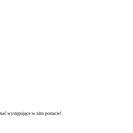
oznać występujące w nim postacie!