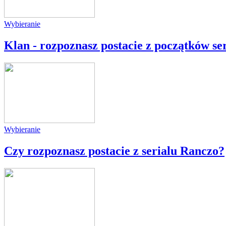
Wybieranie
Klan - rozpoznasz postacie z początków se
Wybieranie
Czy rozpoznasz postacie z serialu Ranczo?