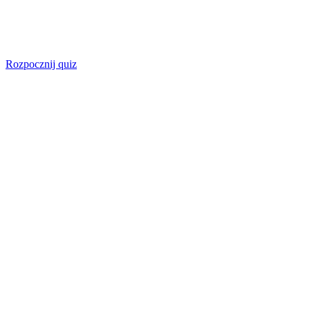
Rozpocznij quiz