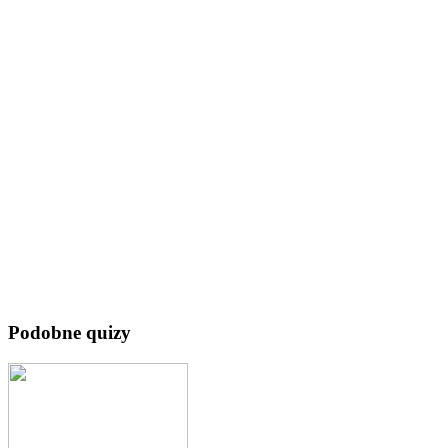
Podobne quizy