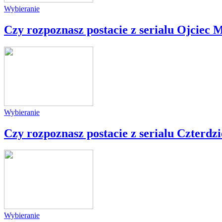
Wybieranie
Czy rozpoznasz postacie z serialu Ojciec 
Wybieranie
Czy rozpoznasz postacie z serialu Czterdzi
Wybieranie