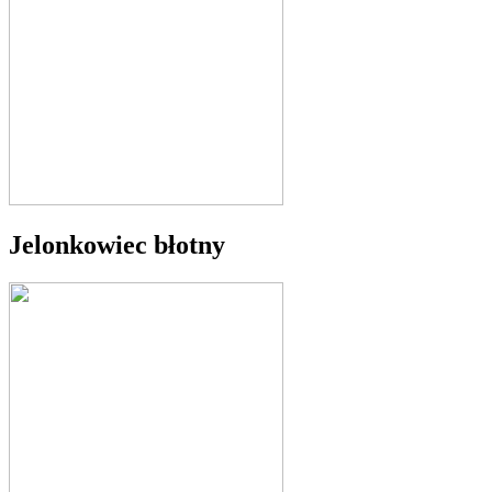
Jelonkowiec błotny