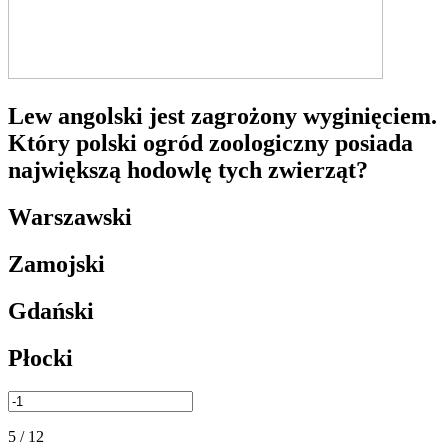
Lew angolski jest zagrożony wyginięciem.
Który polski ogród zoologiczny posiada
największą hodowlę tych zwierząt?
Warszawski
Zamojski
Gdański
Płocki
5 / 12