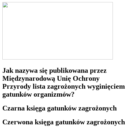
Jak nazywa się publikowana przez
Międzynarodową Unię Ochrony
Przyrody lista zagrożonych wyginięciem
gatunków organizmów?
Czarna księga gatunków zagrożonych
Czerwona księga gatunków zagrożonych