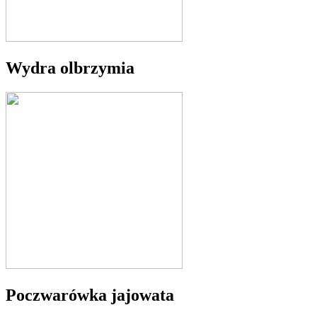
Wydra olbrzymia
Poczwarówka jajowata