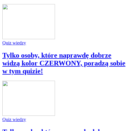
Quiz wiedzy
Tylko osoby, które naprawdę dobrze
widzą kolor CZERWONY, poradzą sobie
w tym quizie!
Quiz wiedzy