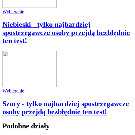
Wybieranie
Niebieski - tylko najbardziej
spostrzegawcze osoby przejdą bezbłędnie
ten test!
Wybieranie
Szary - tylko najbardziej spostrzegawcze
osoby przejdą bezbłędnie ten test!
Podobne działy