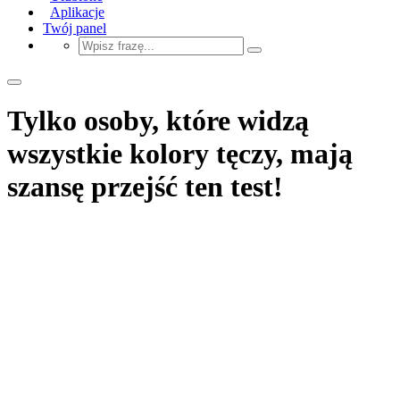
Aplikacje
Twój panel
Tylko osoby, które widzą
wszystkie kolory tęczy, mają
szansę przejść ten test!