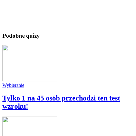
Podobne quizy
Wybieranie
Tylko 1 na 45 osób przechodzi ten test
wzroku!