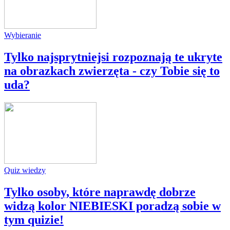
Wybieranie
Tylko najsprytniejsi rozpoznają te ukryte
na obrazkach zwierzęta - czy Tobie się to
uda?
Quiz wiedzy
Tylko osoby, które naprawdę dobrze
widzą kolor NIEBIESKI poradzą sobie w
tym quizie!