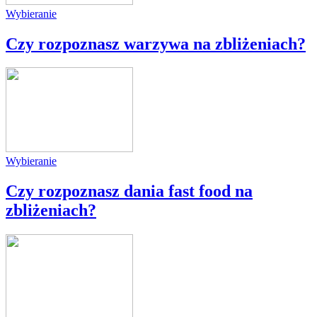
Wybieranie
Czy rozpoznasz warzywa na zbliżeniach?
Wybieranie
Czy rozpoznasz dania fast food na
zbliżeniach?