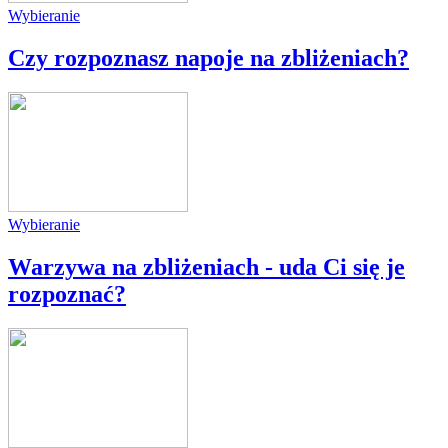
Wybieranie
Czy rozpoznasz napoje na zbliżeniach?
Wybieranie
Warzywa na zbliżeniach - uda Ci się je
rozpoznać?