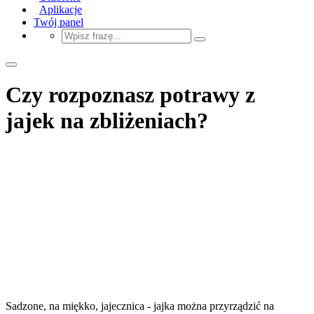
Aplikacje
Twój panel
Czy rozpoznasz potrawy z
jajek na zbliżeniach?
Sadzone, na miękko, jajecznica - jajka można przyrządzić na