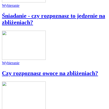
Wybieranie
Śniadanie - czy rozpoznasz to jedzenie na
zbliżeniach?
Wybieranie
Czy rozpoznasz owoce na zbliżeniach?