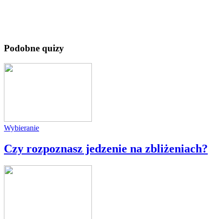
Podobne quizy
Wybieranie
Czy rozpoznasz jedzenie na zbliżeniach?