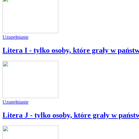
Uzupełnianie
Litera I - tylko osoby, które grały w państ
Uzupełnianie
Litera J - tylko osoby, które grały w państ