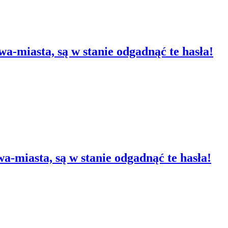
wa-miasta, są w stanie odgadnąć te hasła!
wa-miasta, są w stanie odgadnąć te hasła!