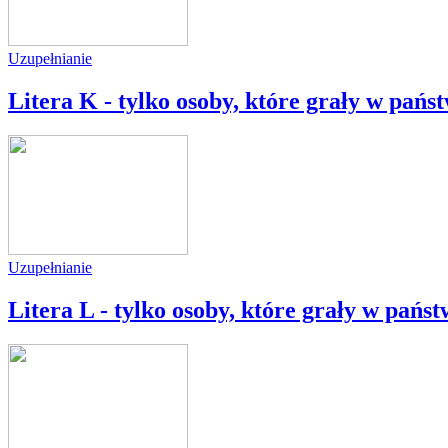
Uzupełnianie
Litera K - tylko osoby, które grały w państ
Uzupełnianie
Litera L - tylko osoby, które grały w państ