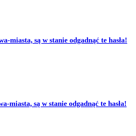
wa-miasta, są w stanie odgadnąć te hasła!
wa-miasta, są w stanie odgadnąć te hasła!