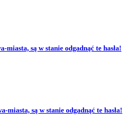
wa-miasta, są w stanie odgadnąć te hasła!
wa-miasta, są w stanie odgadnąć te hasła!