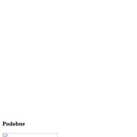
Podobne