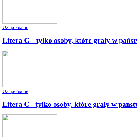
Uzupełnianie
Litera G - tylko osoby, które grały w państ
Uzupełnianie
Litera C - tylko osoby, które grały w państ