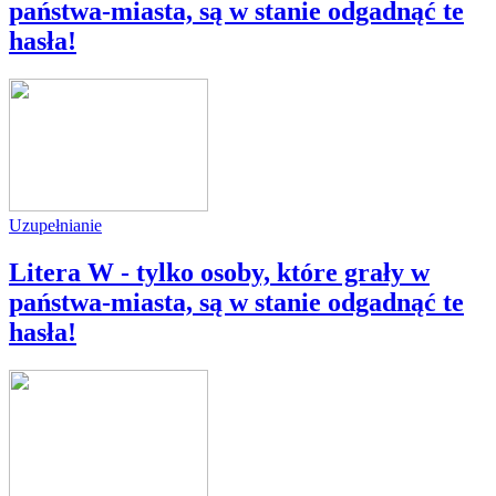
państwa-miasta, są w stanie odgadnąć te
hasła!
Uzupełnianie
Litera W - tylko osoby, które grały w
państwa-miasta, są w stanie odgadnąć te
hasła!