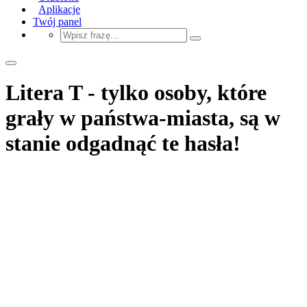
Aplikacje
Twój panel
Litera T - tylko osoby, które
grały w państwa-miasta, są w
stanie odgadnąć te hasła!