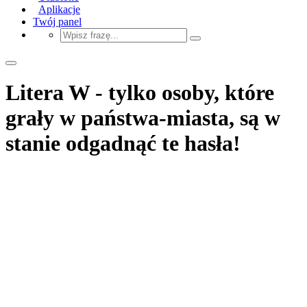
Aplikacje
Twój panel
Litera W - tylko osoby, które
grały w państwa-miasta, są w
stanie odgadnąć te hasła!