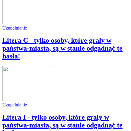
Uzupełnianie
Litera C - tylko osoby, które grały w
państwa-miasta, są w stanie odgadnąć te
hasła!
Uzupełnianie
Litera I - tylko osoby, które grały w
państwa-miasta, są w stanie odgadnąć te