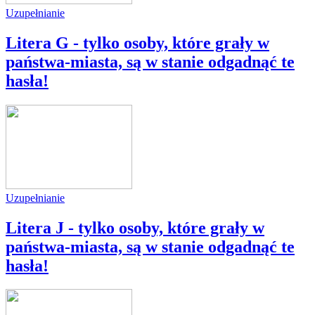
Uzupełnianie
Litera G - tylko osoby, które grały w
państwa-miasta, są w stanie odgadnąć te
hasła!
Uzupełnianie
Litera J - tylko osoby, które grały w
państwa-miasta, są w stanie odgadnąć te
hasła!