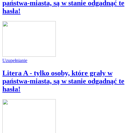
państwa-miasta, są w stanie odgadnąć te
hasła!
Uzupełnianie
Litera A - tylko osoby, które grały w
państwa-miasta, są w stanie odgadnąć te
hasła!