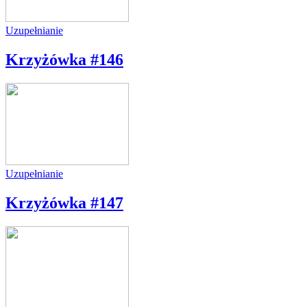
Uzupełnianie
Krzyżówka #146
Uzupełnianie
Krzyżówka #147