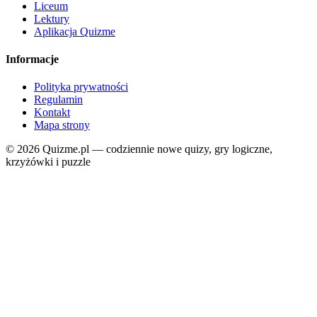
Liceum
Lektury
Aplikacja Quizme
Informacje
Polityka prywatności
Regulamin
Kontakt
Mapa strony
© 2026 Quizme.pl — codziennie nowe quizy, gry logiczne,
krzyżówki i puzzle