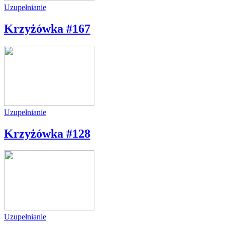
Uzupełnianie
Krzyżówka #167
Uzupełnianie
Krzyżówka #128
Uzupełnianie