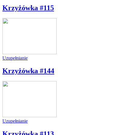
Krzyżówka #115
Uzupełnianie
Krzyżówka #144
Uzupełnianie
Krzyżówka #113