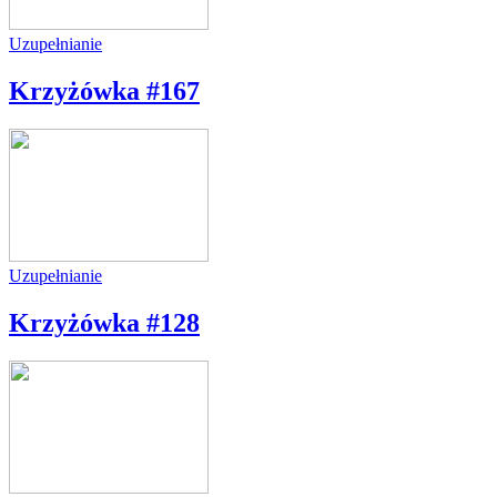
Uzupełnianie
Krzyżówka #167
Uzupełnianie
Krzyżówka #128