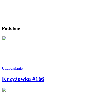
Podobne
Uzupełnianie
Krzyżówka #166