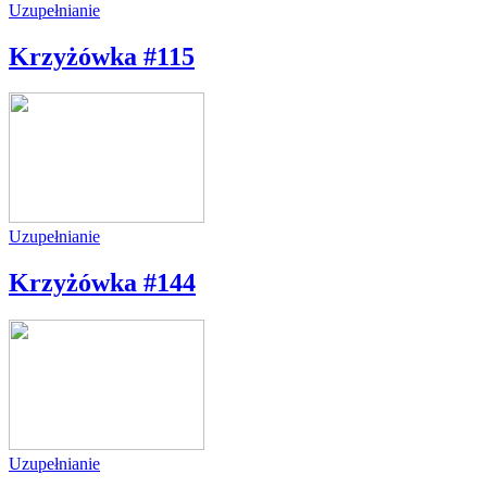
Uzupełnianie
Krzyżówka #115
Uzupełnianie
Krzyżówka #144
Uzupełnianie