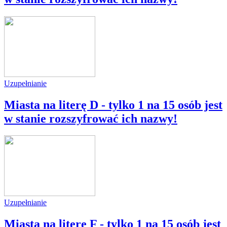
Uzupełnianie
Miasta na literę D - tylko 1 na 15 osób jest
w stanie rozszyfrować ich nazwy!
Uzupełnianie
Miasta na literę F - tylko 1 na 15 osób jest