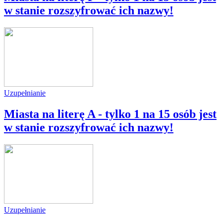
w stanie rozszyfrować ich nazwy!
Uzupełnianie
Miasta na literę A - tylko 1 na 15 osób jest
w stanie rozszyfrować ich nazwy!
Uzupełnianie