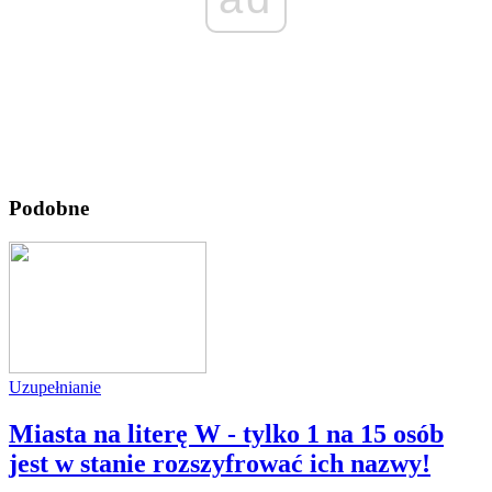
Podobne
Uzupełnianie
Miasta na literę W - tylko 1 na 15 osób
jest w stanie rozszyfrować ich nazwy!