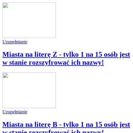
Uzupełnianie
Miasta na literę Z - tylko 1 na 15 osób jest
w stanie rozszyfrować ich nazwy!
Uzupełnianie
Miasta na literę B - tylko 1 na 15 osób jest
w stanie rozszyfrować ich nazwy!