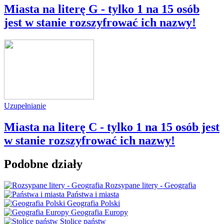
Miasta na literę G - tylko 1 na 15 osób
jest w stanie rozszyfrować ich nazwy!
Uzupełnianie
Miasta na literę C - tylko 1 na 15 osób jest
w stanie rozszyfrować ich nazwy!
Podobne działy
Rozsypane litery - Geografia
Państwa i miasta
Geografia Polski
Geografia Europy
Stolice państw