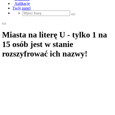
Aplikacje
Twój panel
Miasta na literę U - tylko 1 na
15 osób jest w stanie
rozszyfrować ich nazwy!