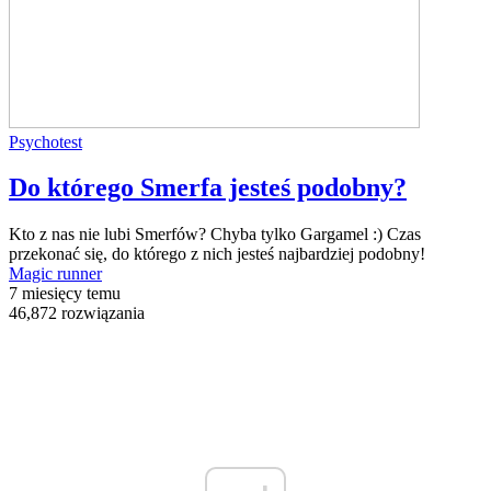
Psychotest
Do którego Smerfa jesteś podobny?
Kto z nas nie lubi Smerfów? Chyba tylko Gargamel :) Czas
przekonać się, do którego z nich jesteś najbardziej podobny!
Magic runner
7 miesięcy temu
46,872 rozwiązania