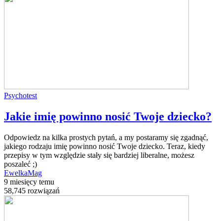
Psychotest
Jakie imię powinno nosić Twoje dziecko?
Odpowiedz na kilka prostych pytań, a my postaramy się zgadnąć,
jakiego rodzaju imię powinno nosić Twoje dziecko. Teraz, kiedy
przepisy w tym względzie stały się bardziej liberalne, możesz
poszaleć ;)
EwelkaMag
9 miesięcy temu
58,745 rozwiązań