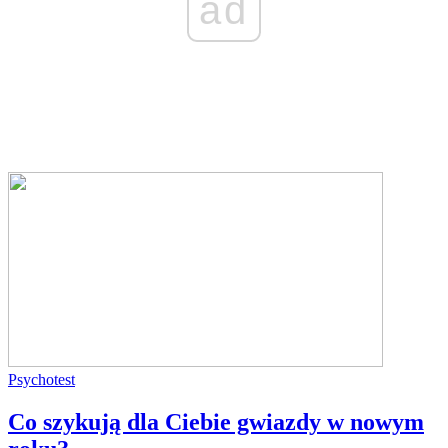
ad
Psychotest
Co szykują dla Ciebie gwiazdy w nowym