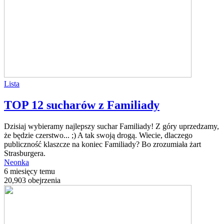
Lista
TOP 12 sucharów z Familiady
Dzisiaj wybieramy najlepszy suchar Familiady! Z góry uprzedzamy,
że będzie czerstwo... ;) A tak swoją drogą. Wiecie, dlaczego
publiczność klaszcze na koniec Familiady? Bo zrozumiała żart
Strasburgera.
Neonka
6 miesięcy temu
20,903 obejrzenia