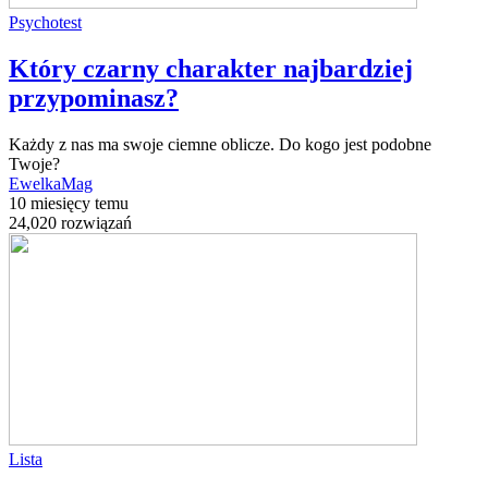
Psychotest
Który czarny charakter najbardziej
przypominasz?
Każdy z nas ma swoje ciemne oblicze. Do kogo jest podobne
Twoje?
EwelkaMag
10 miesięcy temu
24,020 rozwiązań
Lista