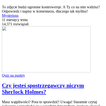
To zdjęcie budzi ogromne kontrowersje. A Ty co na nim widzisz?
Odpowiedz i napisz w komentarzu, dlaczego tak myślisz!
Mysterious
11 miesięcy temu
14,371 rozwiązań
Quiz na punkty
Czy jesteś spostrzegawczy niczym
Sherlock Holmes?
Masz wątpliwości? Pora to sprawdzić! Uwaga! Starannie czytaj