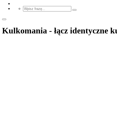
Kulkomania - łącz identyczne k