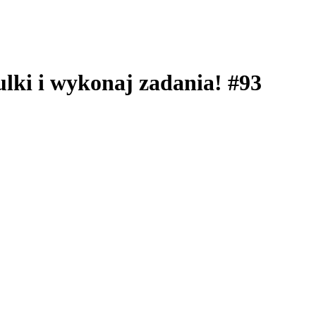
ulki i wykonaj zadania! #93