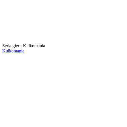
Seria gier · Kulkomania
Kulkomania