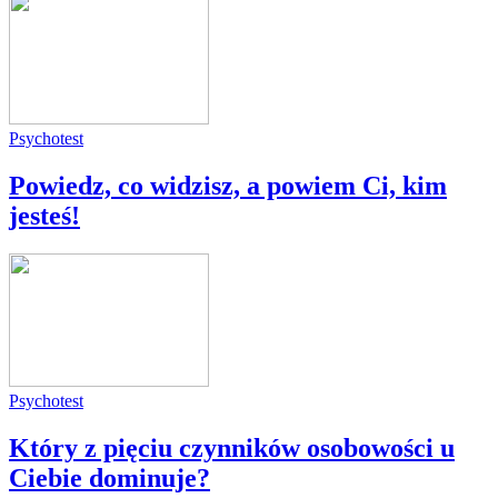
Psychotest
Powiedz, co widzisz, a powiem Ci, kim
jesteś!
Psychotest
Który z pięciu czynników osobowości u
Ciebie dominuje?