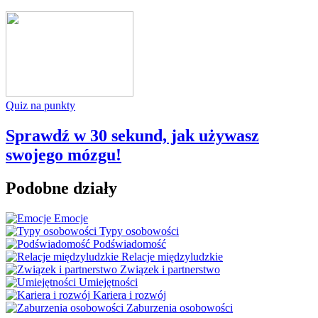
Quiz na punkty
Sprawdź w 30 sekund, jak używasz
swojego mózgu!
Podobne działy
Emocje
Typy osobowości
Podświadomość
Relacje międzyludzkie
Związek i partnerstwo
Umiejętności
Kariera i rozwój
Zaburzenia osobowości