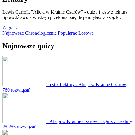
Lewis Carroll, "Alicja w Krainie Czarów" - quizy i testy z lektury.
Sprawdź swoją wiedzę i przekonaj się, ile pamiętasz z książki.
Zagraj ›
Najnowsze
Chronologicznie
Popularne
Losowe
Najnowsze quizy
Test z Lektury - Alicja w Krainie Czarów
760 rozwiązań
"Alicja w Krainie Czarów" - Quiz z Lektury
25,256 rozwiązań