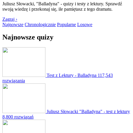
Juliusz Słowacki, "Balladyna" - quizy i testy z lektury. Sprawdź
swoją wiedzę i przekonaj się, ile pamiętasz z tego dramatu.
Zagraj ›
Najnowsze
Chronologicznie
Popularne
Losowe
Najnowsze quizy
Test z Lektury - Balladyna
117,543
rozwiązania
Juliusz Słowacki "Balladyna" - test z lektury
8,800 rozwiązań