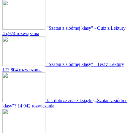
"Szatan z siódmej klasy" - Quiz z Lektury
45,974 rozwiązania
"Szatan z siódmej klasy" - Test z Lektury
177,804 rozwiązania
Jak dobrze znasz książkę ,,Szatan z siódmej
klasy"?
14,942 rozwiązania