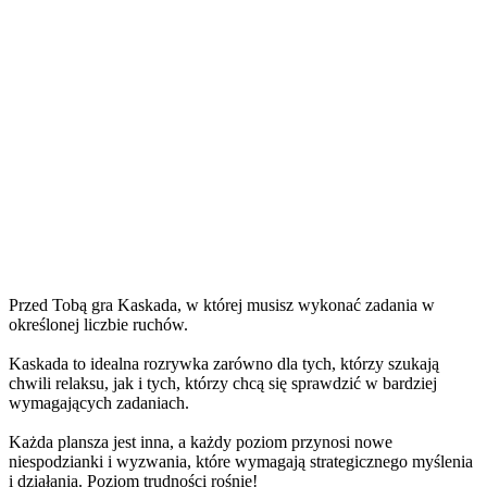
Przed Tobą gra Kaskada, w której musisz wykonać zadania w
określonej liczbie ruchów.
Kaskada to idealna rozrywka zarówno dla tych, którzy szukają
chwili relaksu, jak i tych, którzy chcą się sprawdzić w bardziej
wymagających zadaniach.
Każda plansza jest inna, a każdy poziom przynosi nowe
niespodzianki i wyzwania, które wymagają strategicznego myślenia
i działania. Poziom trudności rośnie!