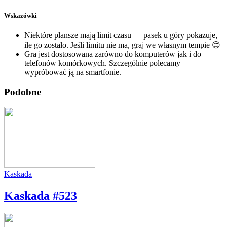
Wskazówki
Niektóre plansze mają limit czasu — pasek u góry pokazuje,
ile go zostało. Jeśli limitu nie ma, graj we własnym tempie 😊
Gra jest dostosowana zarówno do komputerów jak i do
telefonów komórkowych. Szczególnie polecamy
wypróbować ją na smartfonie.
Podobne
Kaskada
Kaskada #523