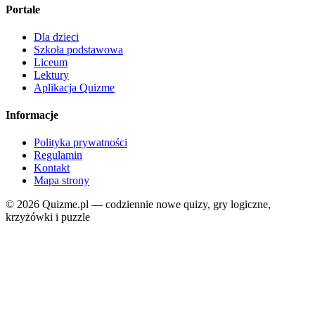
Portale
Dla dzieci
Szkoła podstawowa
Liceum
Lektury
Aplikacja Quizme
Informacje
Polityka prywatności
Regulamin
Kontakt
Mapa strony
© 2026 Quizme.pl — codziennie nowe quizy, gry logiczne,
krzyżówki i puzzle