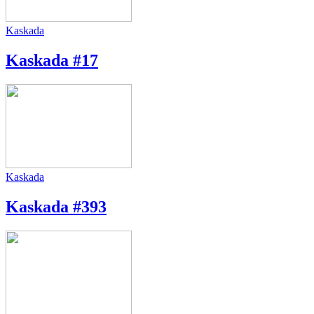
Kaskada
Kaskada #17
Kaskada
Kaskada #393