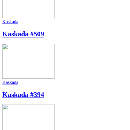
Kaskada
Kaskada #509
Kaskada
Kaskada #394