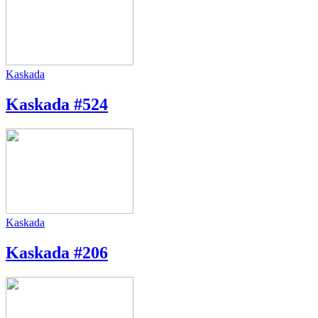
Kaskada
Kaskada #524
Kaskada
Kaskada #206