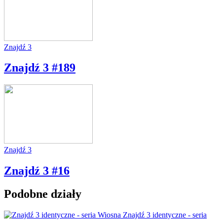
Znajdź 3
Znajdź 3 #189
Znajdź 3
Znajdź 3 #16
Podobne działy
Znajdź 3 identyczne - seria