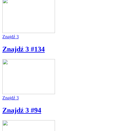
Znajdź 3
Znajdź 3 #134
Znajdź 3
Znajdź 3 #94