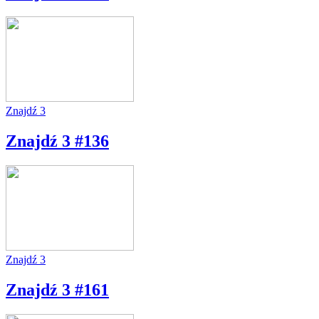
Znajdź 3
Znajdź 3 #136
Znajdź 3
Znajdź 3 #161