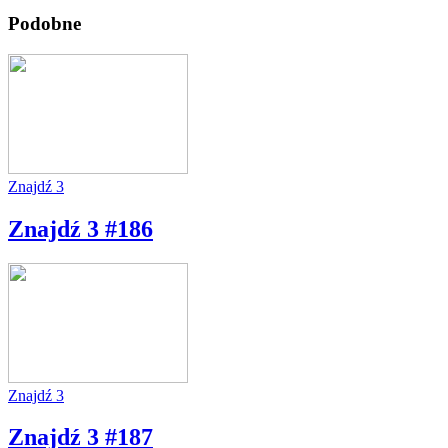
Podobne
Znajdź 3
Znajdź 3 #186
Znajdź 3
Znajdź 3 #187