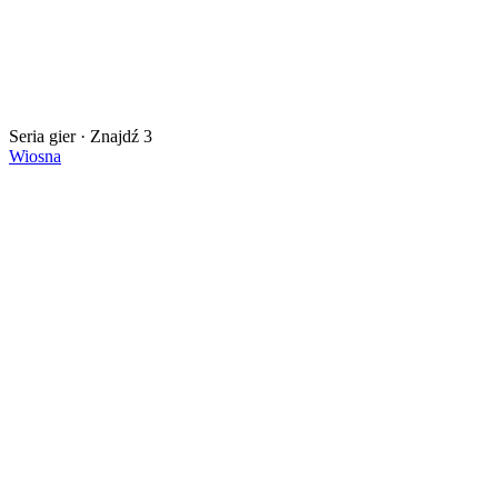
Seria gier · Znajdź 3
Wiosna