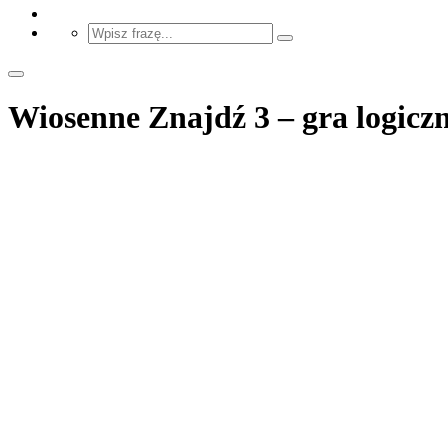
Wiosenne Znajdź 3 – gra logicz