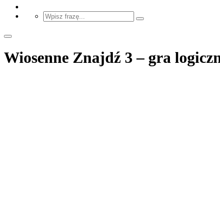
Wiosenne Znajdź 3 – gra logicz