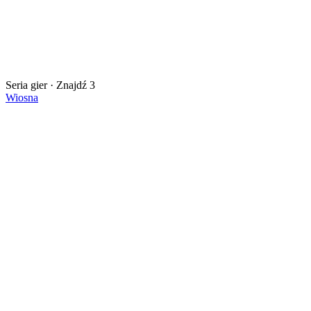
Seria gier · Znajdź 3
Wiosna