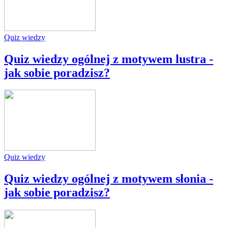
Quiz wiedzy
Quiz wiedzy ogólnej z motywem lustra -
jak sobie poradzisz?
Quiz wiedzy
Quiz wiedzy ogólnej z motywem słonia -
jak sobie poradzisz?