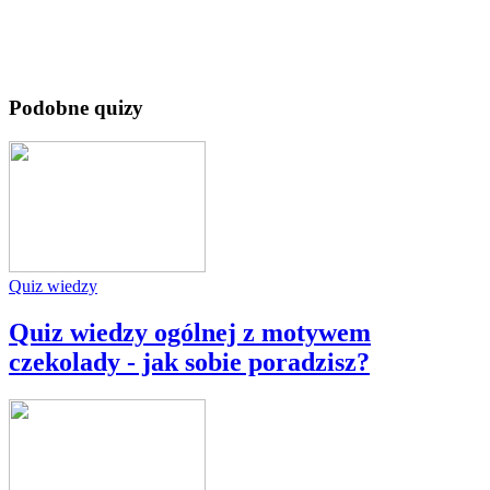
Podobne quizy
Quiz wiedzy
Quiz wiedzy ogólnej z motywem
czekolady - jak sobie poradzisz?