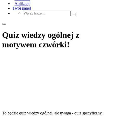
Aplikacje
Twój panel
Quiz wiedzy ogólnej z
motywem czwórki!
To będzie quiz wiedzy ogólnej, ale uwaga - quiz specyficzny,