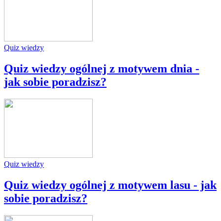
Quiz wiedzy
Quiz wiedzy ogólnej z motywem dnia -
jak sobie poradzisz?
Quiz wiedzy
Quiz wiedzy ogólnej z motywem lasu - jak
sobie poradzisz?