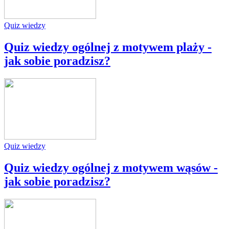
Quiz wiedzy
Quiz wiedzy ogólnej z motywem plaży -
jak sobie poradzisz?
Quiz wiedzy
Quiz wiedzy ogólnej z motywem wąsów -
jak sobie poradzisz?