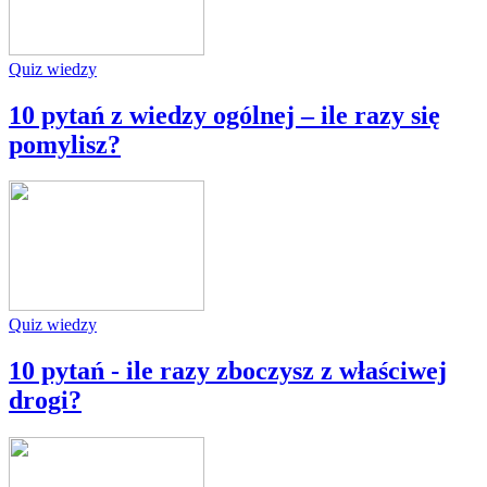
Quiz wiedzy
10 pytań z wiedzy ogólnej – ile razy się
pomylisz?
Quiz wiedzy
10 pytań - ile razy zboczysz z właściwej
drogi?