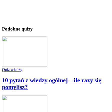
Podobne quizy
Quiz wiedzy
10 pytań z wiedzy ogólnej – ile razy się
pomylisz?