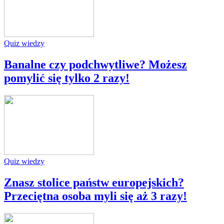
Quiz wiedzy
Banalne czy podchwytliwe? Możesz
pomylić się tylko 2 razy!
Quiz wiedzy
Znasz stolice państw europejskich?
Przeciętna osoba myli się aż 3 razy!