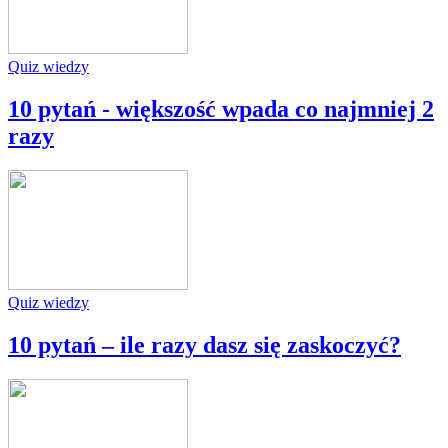
Quiz wiedzy
10 pytań - większość wpada co najmniej 2
razy
Quiz wiedzy
10 pytań – ile razy dasz się zaskoczyć?