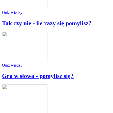
Quiz wiedzy
Tak czy nie - ile razy się pomylisz?
Quiz wiedzy
Gra w słowa - pomylisz się?