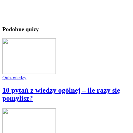
Podobne quizy
Quiz wiedzy
10 pytań z wiedzy ogólnej – ile razy się
pomylisz?