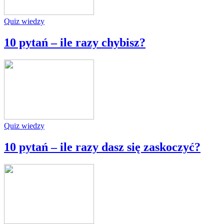
Quiz wiedzy
10 pytań – ile razy chybisz?
Quiz wiedzy
10 pytań – ile razy dasz się zaskoczyć?