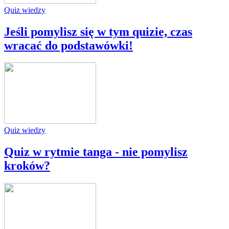
Quiz wiedzy
Jeśli pomylisz się w tym quizie, czas
wracać do podstawówki!
Quiz wiedzy
Quiz w rytmie tanga - nie pomylisz
kroków?