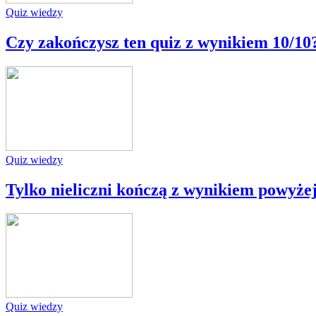
Quiz wiedzy
Czy zakończysz ten quiz z wynikiem 10/10
Quiz wiedzy
Tylko nieliczni kończą z wynikiem powyżej
Quiz wiedzy