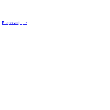
Rozpocznij quiz