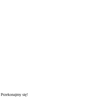
 Przekonajmy się!