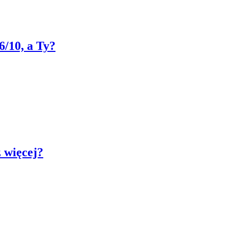
6/10, a Ty?
 więcej?