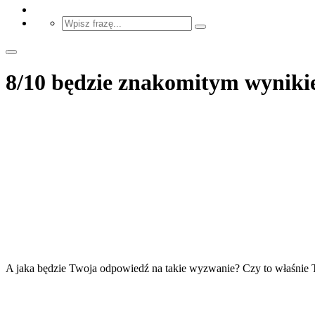
8/10 będzie znakomitym wyniki
A jaka będzie Twoja odpowiedź na takie wyzwanie? Czy to właśnie T