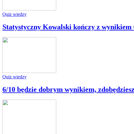
Quiz wiedzy
Statystyczny Kowalski kończy z wynikiem 
Quiz wiedzy
6/10 będzie dobrym wynikiem, zdobędziesz