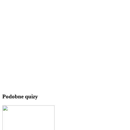
Podobne quizy