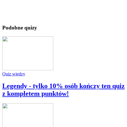
Podobne quizy
Quiz wiedzy
Legendy - tylko 10% osób kończy ten quiz
z kompletem punktów!