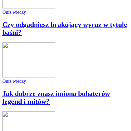
Quiz wiedzy
Czy odgadniesz brakujący wyraz w tytule
baśni?
Quiz wiedzy
Jak dobrze znasz imiona bohaterów
legend i mitów?