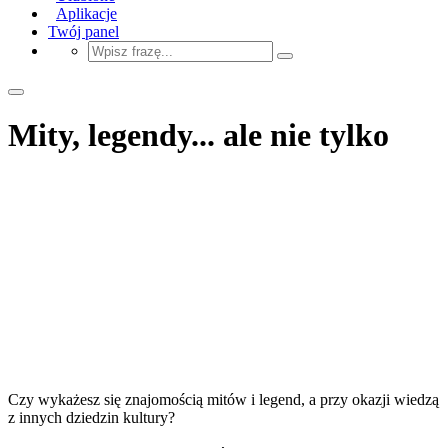
Aplikacje
Twój panel
Mity, legendy... ale nie tylko
Czy wykażesz się znajomością mitów i legend, a przy okazji wiedzą
z innych dziedzin kultury?