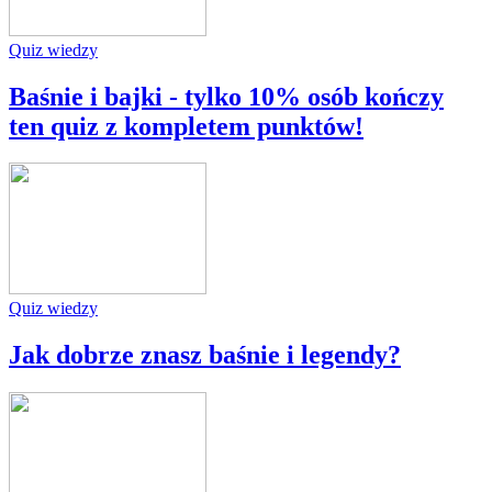
Quiz wiedzy
Baśnie i bajki - tylko 10% osób kończy
ten quiz z kompletem punktów!
Quiz wiedzy
Jak dobrze znasz baśnie i legendy?