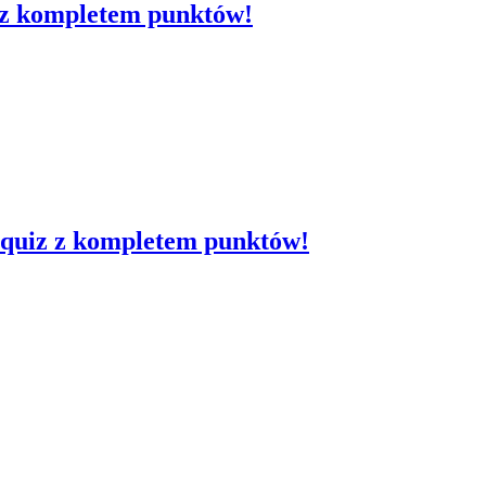
z z kompletem punktów!
n quiz z kompletem punktów!