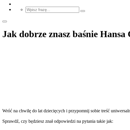
Jak dobrze znasz baśnie Hansa 
Wróć na chwilę do lat dziecięcych i przypomnij sobie treść uniwersa
Sprawdź, czy będziesz znał odpowiedzi na pytania takie jak: