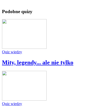
Podobne quizy
Quiz wiedzy
Mity, legendy... ale nie tylko
Quiz wiedzy