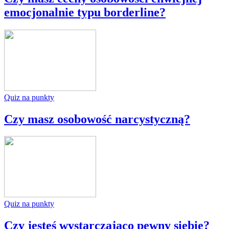
emocjonalnie typu borderline?
Quiz na punkty
Czy masz osobowość narcystyczną?
Quiz na punkty
Czy jesteś wystarczająco pewny siebie?