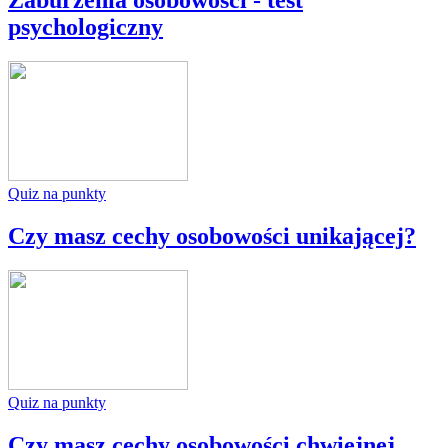
Zaburzenia osobowości - test
psychologiczny
Quiz na punkty
Czy masz cechy osobowości unikającej?
Quiz na punkty
Czy masz cechy osobowości chwiejnej