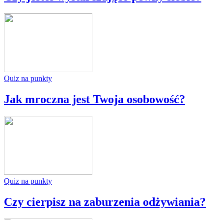
Quiz na punkty
Jak mroczna jest Twoja osobowość?
Quiz na punkty
Czy cierpisz na zaburzenia odżywiania?