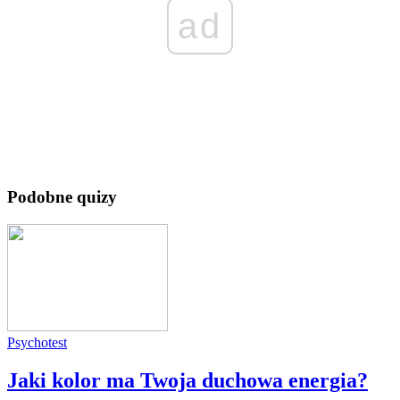
ad
Podobne quizy
Psychotest
Jaki kolor ma Twoja duchowa energia?