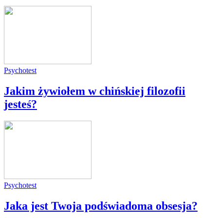
Psychotest
Jakim żywiołem w chińskiej filozofii
jesteś?
Psychotest
Jaka jest Twoja podświadoma obsesja?