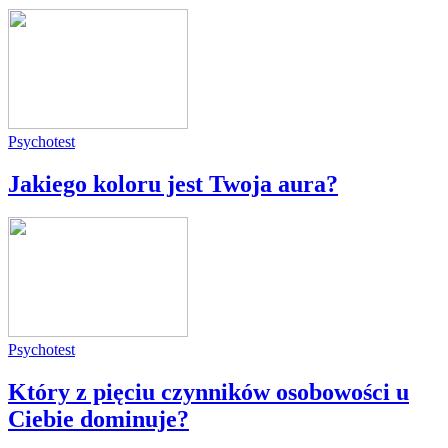
Psychotest
Jakiego koloru jest Twoja aura?
Psychotest
Który z pięciu czynników osobowości u
Ciebie dominuje?