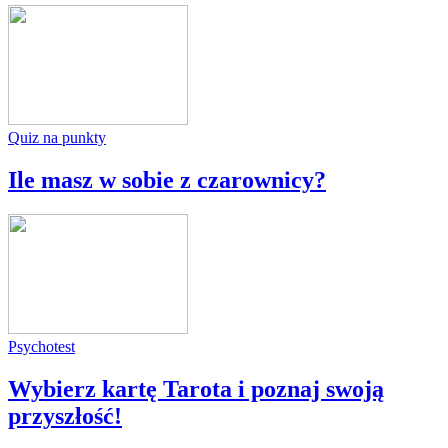
Quiz na punkty
Ile masz w sobie z czarownicy?
Psychotest
Wybierz kartę Tarota i poznaj swoją
przyszłość!