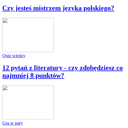
Czy jesteś mistrzem języka polskiego?
Quiz wiedzy
12 pytań z literatury - czy zdobędziesz co
najmniej 8 punktów?
Gra w pary