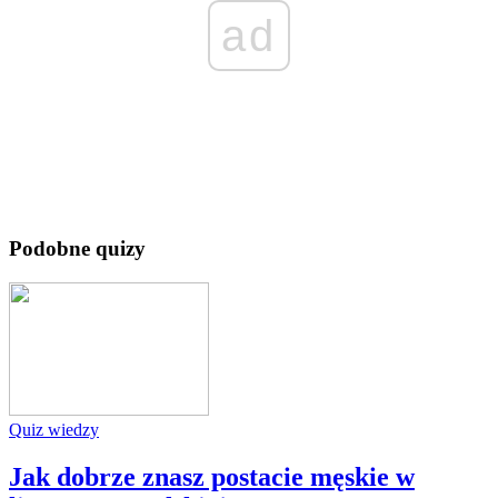
ad
Podobne quizy
Quiz wiedzy
Jak dobrze znasz postacie męskie w