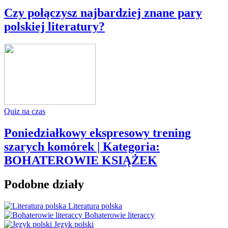
Czy połączysz najbardziej znane pary
polskiej literatury?
Quiz na czas
Poniedziałkowy ekspresowy trening
szarych komórek | Kategoria:
BOHATEROWIE KSIĄŻEK
Podobne działy
Literatura polska
Bohaterowie literaccy
Język polski