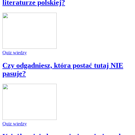
literaturze polskiej?
Quiz wiedzy
Czy odgadniesz, która postać tutaj NIE
pasuje?
Quiz wiedzy