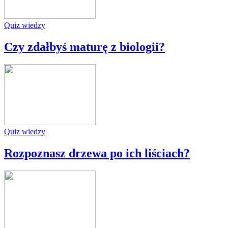
Quiz wiedzy
Czy zdałbyś maturę z biologii?
Quiz wiedzy
Rozpoznasz drzewa po ich liściach?