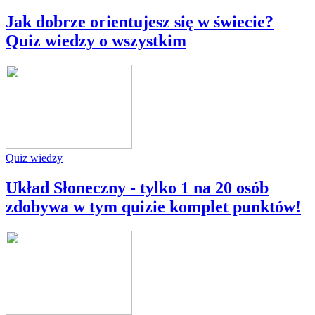
Jak dobrze orientujesz się w świecie?
Quiz wiedzy o wszystkim
Quiz wiedzy
Układ Słoneczny - tylko 1 na 20 osób
zdobywa w tym quizie komplet punktów!