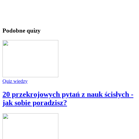
Podobne quizy
Quiz wiedzy
20 przekrojowych pytań z nauk ścisłych -
jak sobie poradzisz?