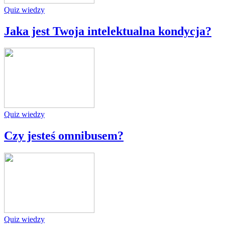
Quiz wiedzy
Jaka jest Twoja intelektualna kondycja?
Quiz wiedzy
Czy jesteś omnibusem?
Quiz wiedzy