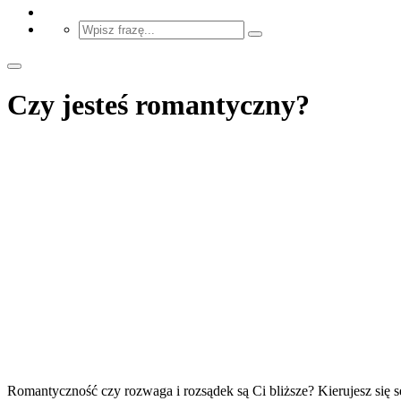
Czy jesteś romantyczny?
Romantyczność czy rozwaga i rozsądek są Ci bliższe? Kierujesz się