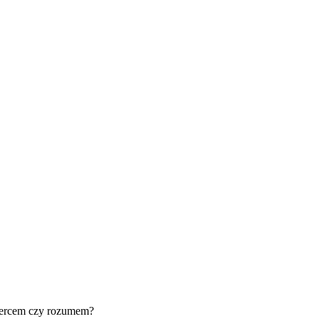
 sercem czy rozumem?