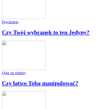
Psychotest
Czy Twój wybranek to ten Jedyny?
Quiz na punkty
Czy łatwo Tobą manipulować?