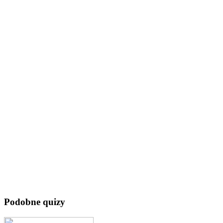
Podobne quizy