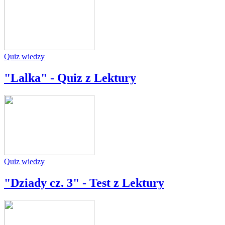
Quiz wiedzy
"Lalka" - Quiz z Lektury
Quiz wiedzy
"Dziady cz. 3" - Test z Lektury