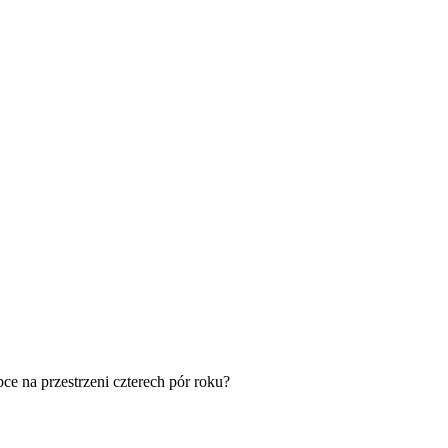
ce na przestrzeni czterech pór roku?