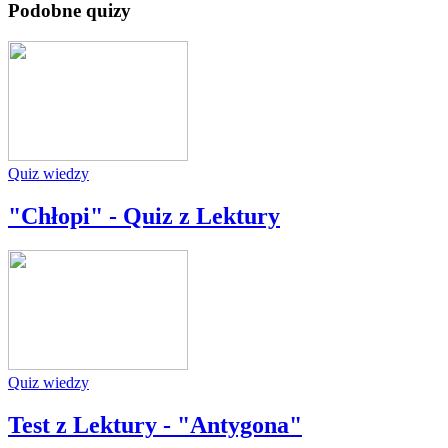
Podobne quizy
Quiz wiedzy
"Chłopi" - Quiz z Lektury
Quiz wiedzy
Test z Lektury - "Antygona"