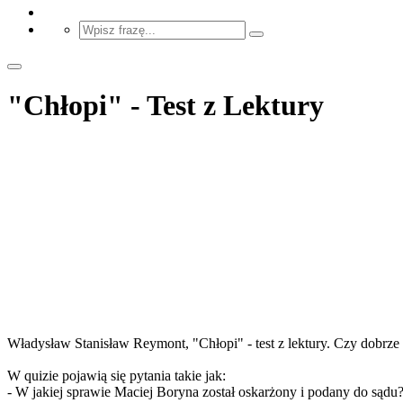
"Chłopi" - Test z Lektury
Władysław Stanisław Reymont, "Chłopi" - test z lektury. Czy dobrze 
W quizie pojawią się pytania takie jak:
- W jakiej sprawie Maciej Boryna został oskarżony i podany do sądu