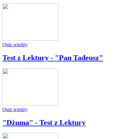
Quiz wiedzy
Test z Lektury - "Pan Tadeusz"
Quiz wiedzy
"Dżuma" - Test z Lektury