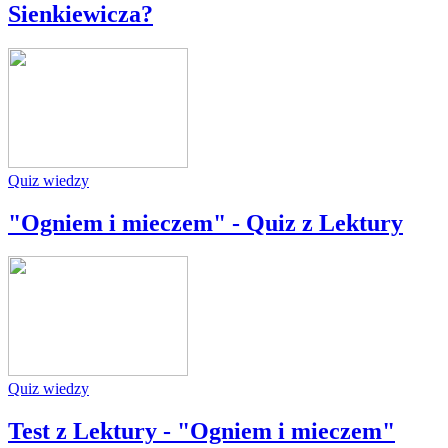
Sienkiewicza?
Quiz wiedzy
"Ogniem i mieczem" - Quiz z Lektury
Quiz wiedzy
Test z Lektury - "Ogniem i mieczem"