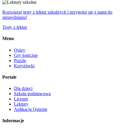
Rozwiązuj testy z lektur szkolnych i przygotuj się z nami do
sprawdzianu!
Testy z lektur
Menu
Quizy
Gry logiczne
Puzzle
Krzyżówki
Portale
Dla dzieci
Szkoła podstawowa
Liceum
Lektury
Aplikacja Quizme
Informacje