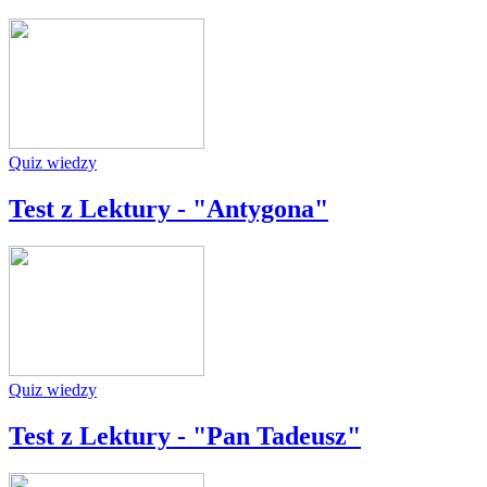
Quiz wiedzy
Test z Lektury - "Antygona"
Quiz wiedzy
Test z Lektury - "Pan Tadeusz"