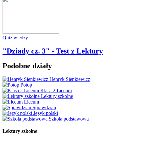
Quiz wiedzy
"Dziady cz. 3" - Test z Lektury
Podobne działy
Henryk Sienkiewicz
Potop
Klasa 2 Liceum
Lektury szkolne
Liceum
Sprawdzian
Język polski
Szkoła podstawowa
Lektury szkolne