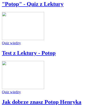
"Potop" - Quiz z Lektury
Quiz wiedzy
Test z Lektury - Potop
Quiz wiedzy
Jak dobrze znasz Potop Henryka