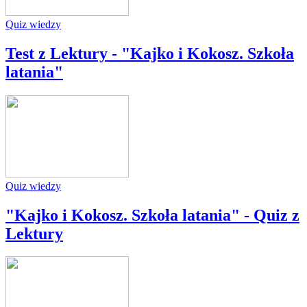
Quiz wiedzy
Test z Lektury - "Kajko i Kokosz. Szkoła
latania"
Quiz wiedzy
"Kajko i Kokosz. Szkoła latania" - Quiz z
Lektury