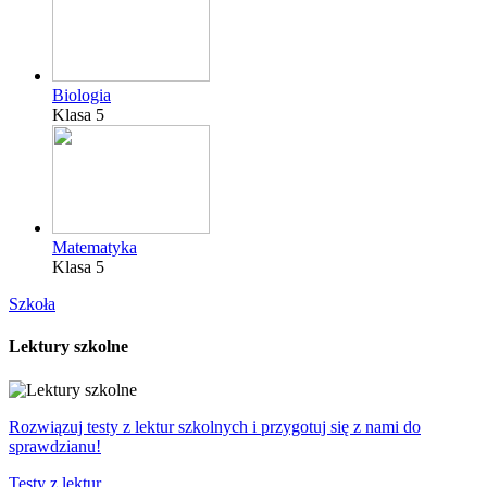
Biologia
Klasa 5
Matematyka
Klasa 5
Szkoła
Lektury szkolne
Rozwiązuj testy z lektur szkolnych i przygotuj się z nami do
sprawdzianu!
Testy z lektur