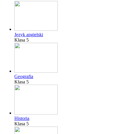
Język angielski
Klasa 5
Geografia
Klasa 5
Historia
Klasa 5