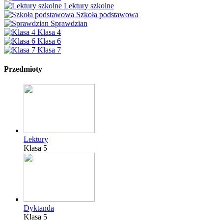
Lektury szkolne
Szkoła podstawowa
Sprawdzian
Klasa 4
Klasa 6
Klasa 7
Przedmioty
Lektury
Klasa 5
Dyktanda
Klasa 5