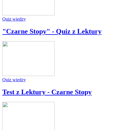
Quiz wiedzy
"Czarne Stopy" - Quiz z Lektury
Quiz wiedzy
Test z Lektury - Czarne Stopy