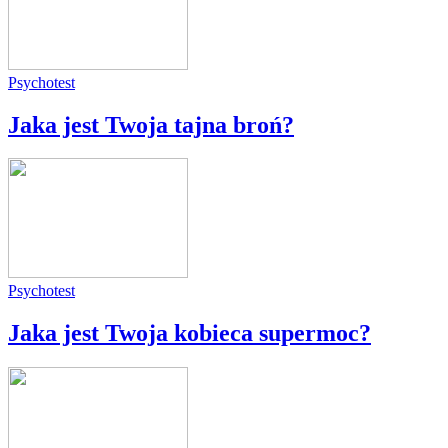
Psychotest
Jaka jest Twoja tajna broń?
Psychotest
Jaka jest Twoja kobieca supermoc?