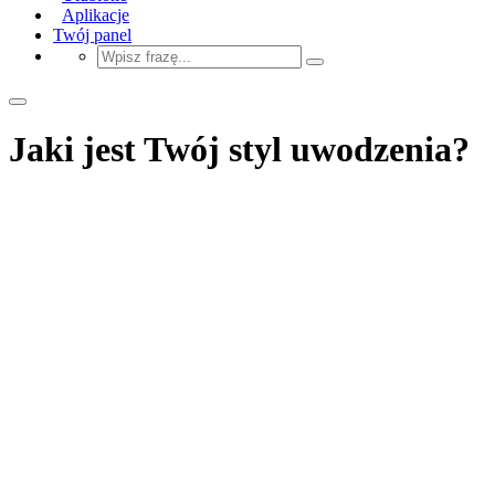
Aplikacje
Twój panel
Jaki jest Twój styl uwodzenia?