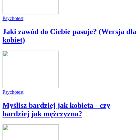
Psychotest
Jaki zawód do Ciebie pasuje? (Wersja dla
kobiet)
Psychotest
Myślisz bardziej jak kobieta - czy
bardziej jak mężczyzna?