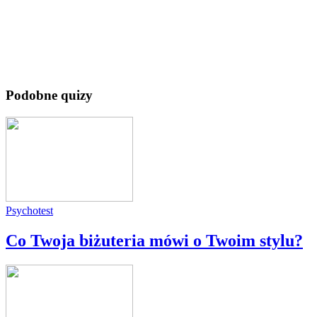
Podobne quizy
Psychotest
Co Twoja biżuteria mówi o Twoim stylu?