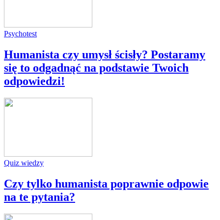
Psychotest
Humanista czy umysł ścisły? Postaramy
się to odgadnąć na podstawie Twoich
odpowiedzi!
Quiz wiedzy
Czy tylko humanista poprawnie odpowie
na te pytania?