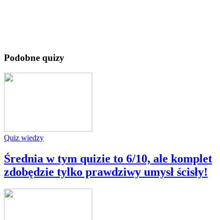
Podobne quizy
Quiz wiedzy
Średnia w tym quizie to 6/10, ale komplet
zdobędzie tylko prawdziwy umysł ścisły!