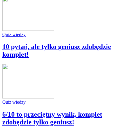
Quiz wiedzy
10 pytań, ale tylko geniusz zdobędzie
komplet!
Quiz wiedzy
6/10 to przeciętny wynik, komplet
zdobędzie tylko geniusz!