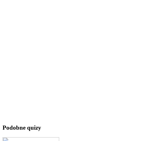
Podobne quizy