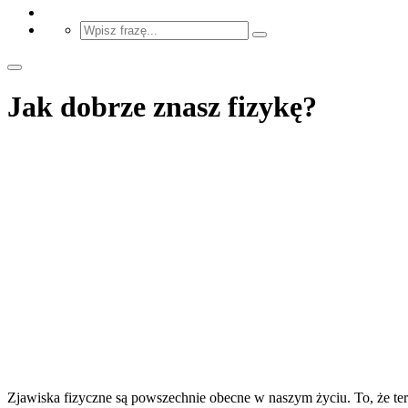
Jak dobrze znasz fizykę?
Zjawiska fizyczne są powszechnie obecne w naszym życiu. To, że tera