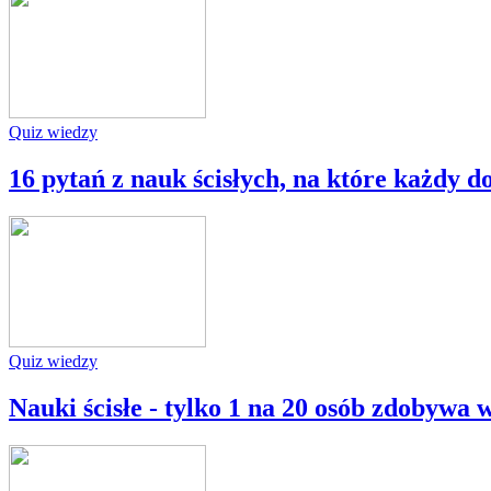
Quiz wiedzy
16 pytań z nauk ścisłych, na które każdy 
Quiz wiedzy
Nauki ścisłe - tylko 1 na 20 osób zdobywa