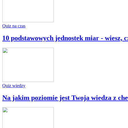
Quiz na czas
10 podstawowych jednostek miar - wiesz, 
Quiz wiedzy
Na jakim poziomie jest Twoja wiedza z ch