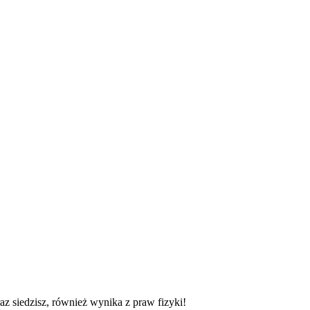
z siedzisz, również wynika z praw fizyki!