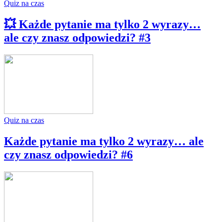
Quiz na czas
💥 Każde pytanie ma tylko 2 wyrazy…
ale czy znasz odpowiedzi? #3
Quiz na czas
Każde pytanie ma tylko 2 wyrazy… ale
czy znasz odpowiedzi? #6