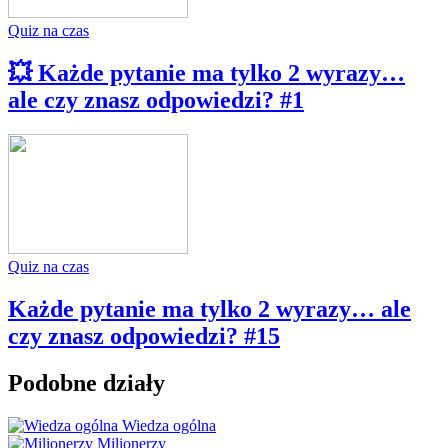
Quiz na czas
💥 Każde pytanie ma tylko 2 wyrazy…
ale czy znasz odpowiedzi? #1
Quiz na czas
Każde pytanie ma tylko 2 wyrazy… ale
czy znasz odpowiedzi? #15
Podobne działy
Wiedza ogólna
Milionerzy