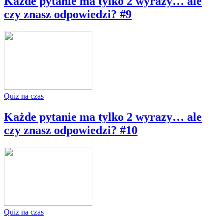
Każde pytanie ma tylko 2 wyrazy… ale
czy znasz odpowiedzi? #9
Quiz na czas
Każde pytanie ma tylko 2 wyrazy… ale
czy znasz odpowiedzi? #10
Quiz na czas