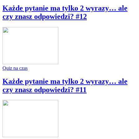
Każde pytanie ma tylko 2 wyrazy… ale
czy znasz odpowiedzi? #12
Quiz na czas
Każde pytanie ma tylko 2 wyrazy… ale
czy znasz odpowiedzi? #11