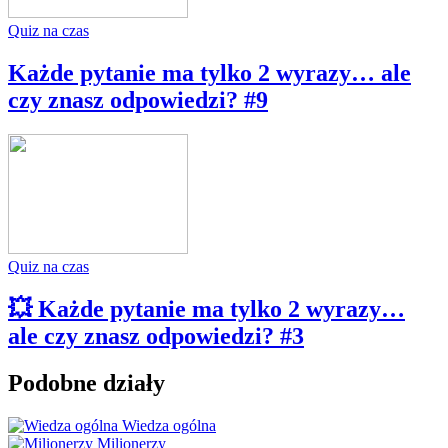
Quiz na czas
Każde pytanie ma tylko 2 wyrazy… ale
czy znasz odpowiedzi? #9
Quiz na czas
💥 Każde pytanie ma tylko 2 wyrazy…
ale czy znasz odpowiedzi? #3
Podobne działy
Wiedza ogólna
Milionerzy