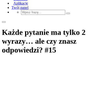
Aplikacje
Twój panel
Każde pytanie ma tylko 2
wyrazy… ale czy znasz
odpowiedzi? #15