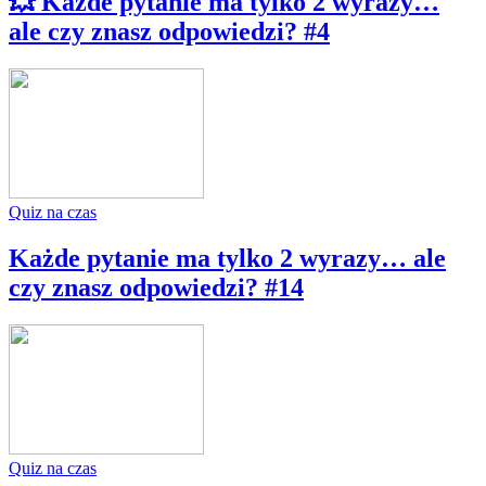
💥 Każde pytanie ma tylko 2 wyrazy…
ale czy znasz odpowiedzi? #4
Quiz na czas
Każde pytanie ma tylko 2 wyrazy… ale
czy znasz odpowiedzi? #14
Quiz na czas