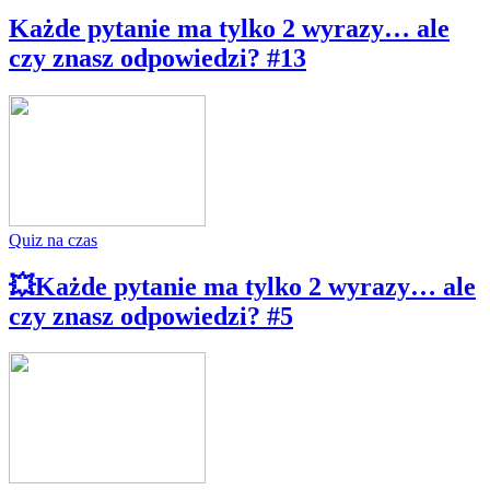
Każde pytanie ma tylko 2 wyrazy… ale
czy znasz odpowiedzi? #13
Quiz na czas
💥Każde pytanie ma tylko 2 wyrazy… ale
czy znasz odpowiedzi? #5