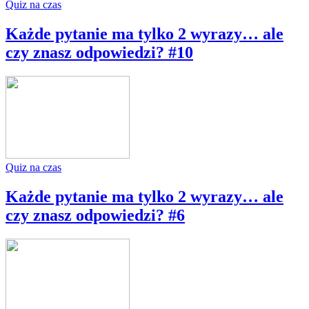
Quiz na czas
Każde pytanie ma tylko 2 wyrazy… ale
czy znasz odpowiedzi? #10
Quiz na czas
Każde pytanie ma tylko 2 wyrazy… ale
czy znasz odpowiedzi? #6