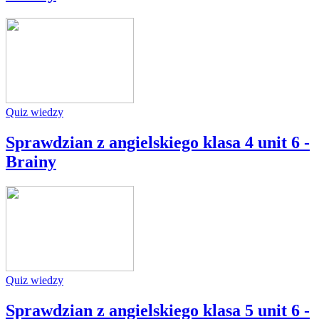
Quiz wiedzy
Sprawdzian z angielskiego klasa 4 unit 6 -
Brainy
Quiz wiedzy
Sprawdzian z angielskiego klasa 5 unit 6 -