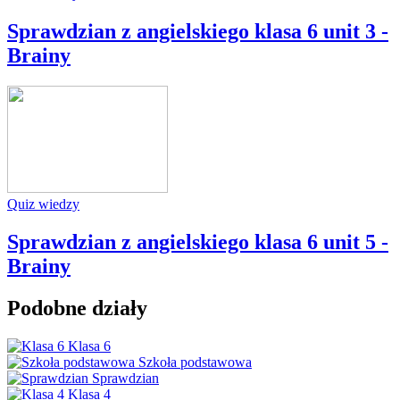
Sprawdzian z angielskiego klasa 6 unit 3 -
Brainy
Quiz wiedzy
Sprawdzian z angielskiego klasa 6 unit 5 -
Brainy
Podobne działy
Klasa 6
Szkoła podstawowa
Sprawdzian
Klasa 4