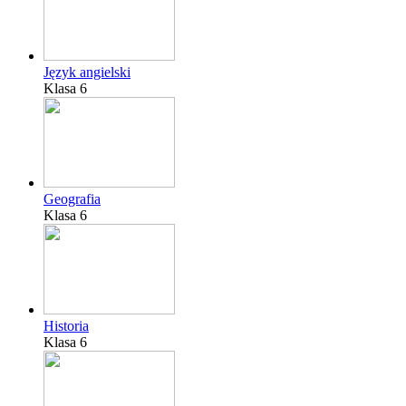
Język angielski
Klasa 6
Geografia
Klasa 6
Historia
Klasa 6