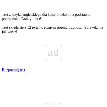
Test z języka angielskiego dla klasy 6 dział 6 na podstawie
podręcznika Brainy unit 6.
Test składa się z 12 pytań o różnym stopniu trudności. Sprawdź, ile
już wiesz!
ad
Rozpocznij test