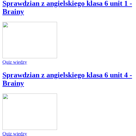
Sprawdzian z angielskiego klasa 6 unit 1 -
Brainy
Quiz wiedzy
Sprawdzian z angielskiego klasa 6 unit 4 -
Brainy
Quiz wiedzy