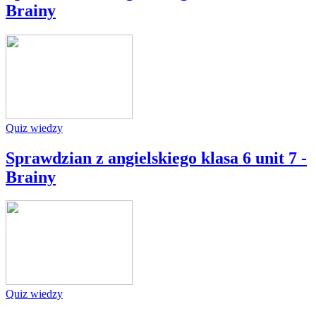
Brainy
Quiz wiedzy
Sprawdzian z angielskiego klasa 6 unit 7 -
Brainy
Quiz wiedzy