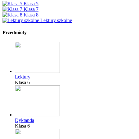
Klasa 5
Klasa 7
Klasa 8
Lektury szkolne
Przedmioty
Lektury
Klasa 6
Dyktanda
Klasa 6