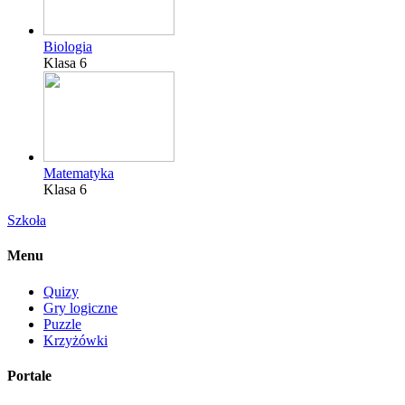
Biologia
Klasa 6
Matematyka
Klasa 6
Szkoła
Menu
Quizy
Gry logiczne
Puzzle
Krzyżówki
Portale