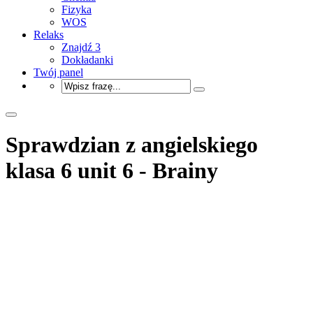
Fizyka
WOS
Relaks
Znajdź 3
Dokładanki
Twój panel
Sprawdzian z angielskiego
klasa 6 unit 6 - Brainy