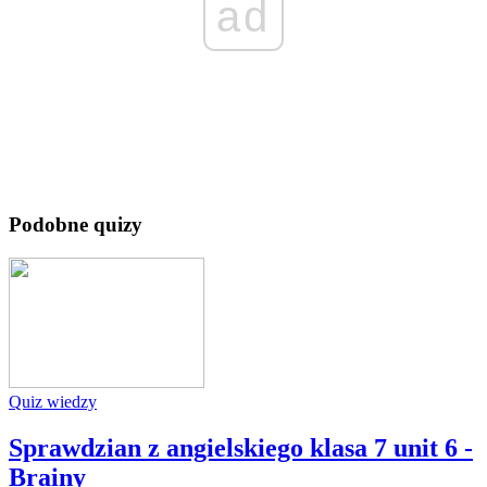
ad
Podobne quizy
Quiz wiedzy
Sprawdzian z angielskiego klasa 7 unit 6 -
Brainy