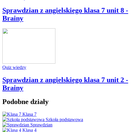
Sprawdzian z angielskiego klasa 7 unit 8 -
Brainy
Quiz wiedzy
Sprawdzian z angielskiego klasa 7 unit 2 -
Brainy
Podobne działy
Klasa 7
Szkoła podstawowa
Sprawdzian
Klasa 4