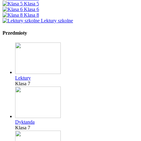
Klasa 5
Klasa 6
Klasa 8
Lektury szkolne
Przedmioty
Lektury
Klasa 7
Dyktanda
Klasa 7