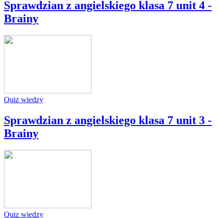
Sprawdzian z angielskiego klasa 7 unit 4 -
Brainy
Quiz wiedzy
Sprawdzian z angielskiego klasa 7 unit 3 -
Brainy
Quiz wiedzy