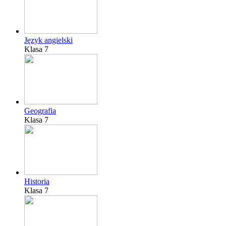
Język angielski
Klasa 7
Geografia
Klasa 7
Historia
Klasa 7