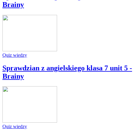
Brainy
Quiz wiedzy
Sprawdzian z angielskiego klasa 7 unit 5 -
Brainy
Quiz wiedzy