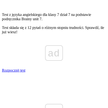
Test z języka angielskiego dla klasy 7 dział 7 na podstawie
podręcznika Brainy unit 7.
Test składa się z 12 pytań o różnym stopniu trudności. Sprawdź, ile
już wiesz!
ad
Rozpocznij test