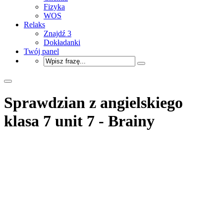
Fizyka
WOS
Relaks
Znajdź 3
Dokładanki
Twój panel
Sprawdzian z angielskiego
klasa 7 unit 7 - Brainy