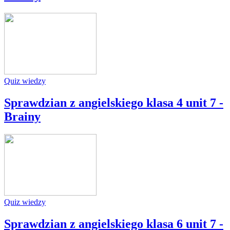
Quiz wiedzy
Sprawdzian z angielskiego klasa 4 unit 7 -
Brainy
Quiz wiedzy
Sprawdzian z angielskiego klasa 6 unit 7 -