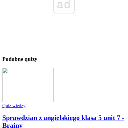
ad
Podobne quizy
Quiz wiedzy
Sprawdzian z angielskiego klasa 5 unit 7 -
Brainy