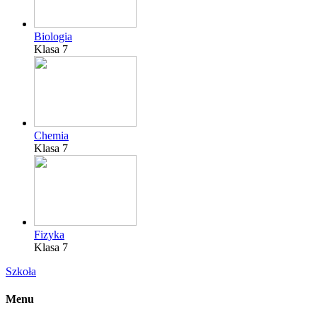
Biologia
Klasa 7
Chemia
Klasa 7
Fizyka
Klasa 7
Szkoła
Menu