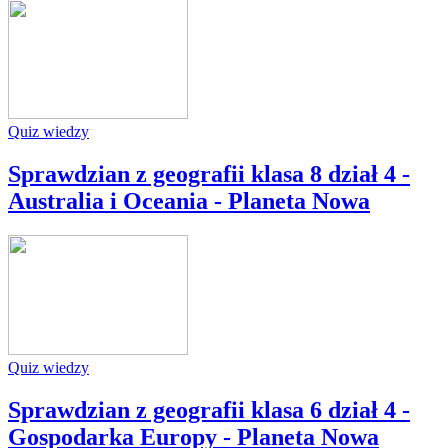
Quiz wiedzy
Sprawdzian z geografii klasa 8 dział 4 -
Australia i Oceania - Planeta Nowa
Quiz wiedzy
Sprawdzian z geografii klasa 6 dział 4 -
Gospodarka Europy - Planeta Nowa