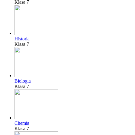
Klasa 7
Historia
Klasa 7
Biologia
Klasa 7
Chemia
Klasa 7