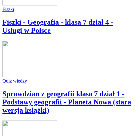
Fiszki
Fiszki - Geografia - klasa 7 dział 4 -
Usługi w Polsce
Quiz wiedzy
Sprawdzian z geografii klasa 7 dział 1 -
Podstawy geografii - Planeta Nowa (stara
wersja książki)