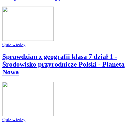
Quiz wiedzy
Sprawdzian z geografii klasa 7 dział 1 -
Środowisko przyrodnicze Polski - Planeta
Nowa
Quiz wiedzy