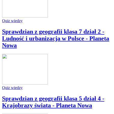
Quiz wiedzy
Sprawdzian z geografii klasa 7 dział 2 -
Ludność i urbanizacja w Polsce - Planeta
Nowa
Quiz wiedzy
Sprawdzian z geografii klasa 5 dział 4 -
Krajobrazy świata - Planeta Nowa