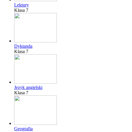
Lektury
Klasa 7
Dyktanda
Klasa 7
Język angielski
Klasa 7
Geografia