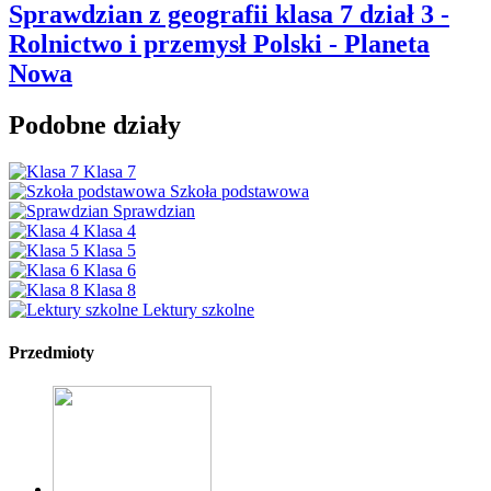
Sprawdzian z geografii klasa 7 dział 3 -
Rolnictwo i przemysł Polski - Planeta
Nowa
Podobne działy
Klasa 7
Szkoła podstawowa
Sprawdzian
Klasa 4
Klasa 5
Klasa 6
Klasa 8
Lektury szkolne
Przedmioty