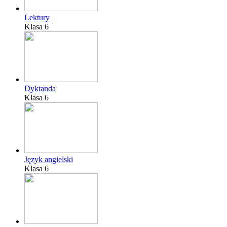
Lektury
Klasa 6
Dyktanda
Klasa 6
Język angielski
Klasa 6