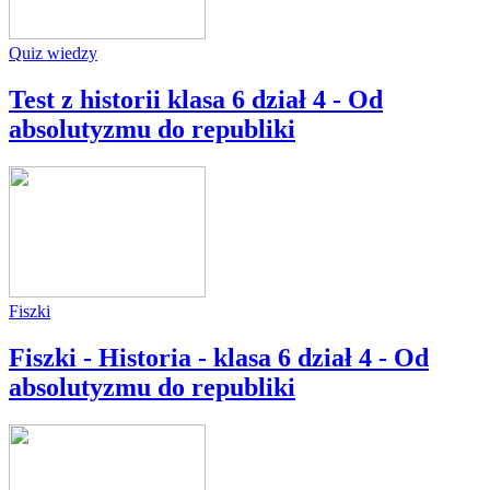
Quiz wiedzy
Test z historii klasa 6 dział 4 - Od
absolutyzmu do republiki
Fiszki
Fiszki - Historia - klasa 6 dział 4 - Od
absolutyzmu do republiki