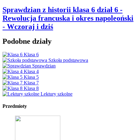
Sprawdzian z historii klasa 6 dział 6 -
Rewolucja francuska i okres napoleoński
- Wczoraj i dziś
Podobne działy
Klasa 6
Szkoła podstawowa
Sprawdzian
Klasa 4
Klasa 5
Klasa 7
Klasa 8
Lektury szkolne
Przedmioty