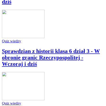
dziś
Quiz wiedzy
Sprawdzian z historii klasa 6 dział 3 - W
obronie granic Rzeczypospolitej -
Wczoraj i dziś
Quiz wiedzy