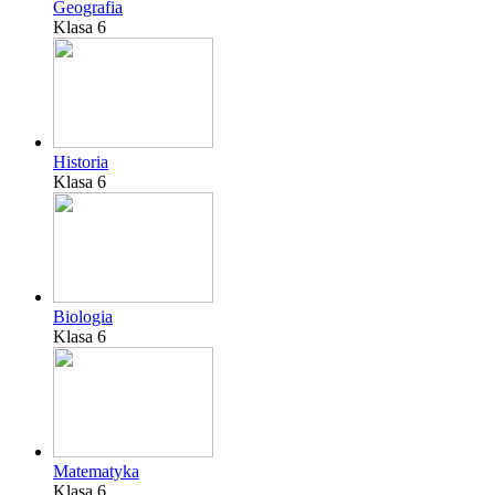
Geografia
Klasa 6
Historia
Klasa 6
Biologia
Klasa 6
Matematyka
Klasa 6