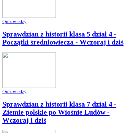
Quiz wiedzy
Sprawdzian z historii klasa 5 dział 4 -
Początki średniowiecza - Wczoraj i dziś
Quiz wiedzy
Sprawdzian z historii klasa 7 dział 4 -
Ziemie polskie po Wiośnie Ludów -
Wczoraj i dziś