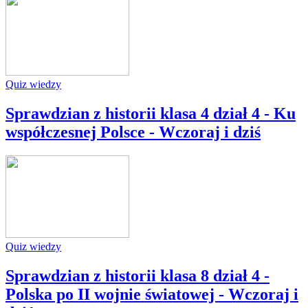
Quiz wiedzy
Sprawdzian z historii klasa 4 dział 4 - Ku
współczesnej Polsce - Wczoraj i dziś
Quiz wiedzy
Sprawdzian z historii klasa 8 dział 4 -
Polska po II wojnie światowej - Wczoraj i