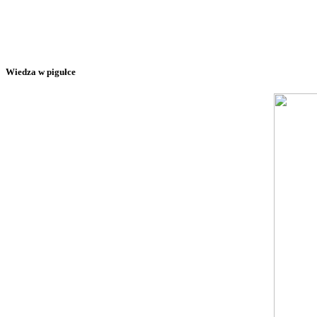
Wiedza w pigułce