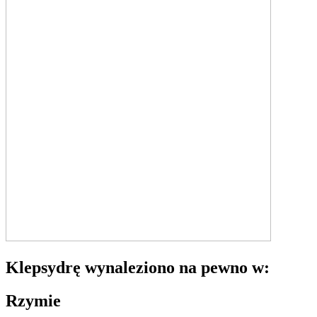
Klepsydrę wynaleziono na pewno w:
Rzymie