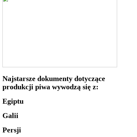
Najstarsze dokumenty dotyczące
produkcji piwa wywodzą się z:
Egiptu
Galii
Persji