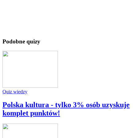
Podobne quizy
Quiz wiedzy
Polska kultura - tylko 3% osób uzyskuje
komplet punktów!