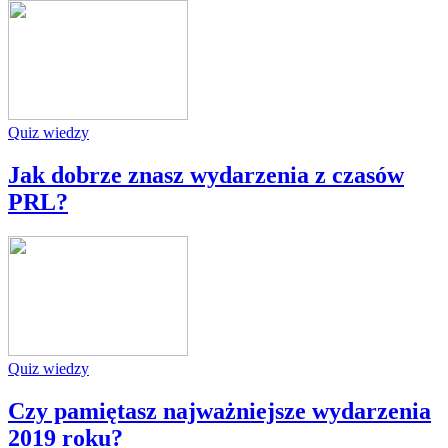
Quiz wiedzy
Jak dobrze znasz wydarzenia z czasów
PRL?
Quiz wiedzy
Czy pamiętasz najważniejsze wydarzenia
2019 roku?