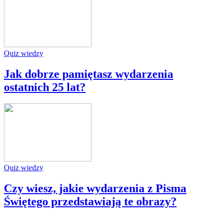
Quiz wiedzy
Jak dobrze pamiętasz wydarzenia
ostatnich 25 lat?
Quiz wiedzy
Czy wiesz, jakie wydarzenia z Pisma
Świętego przedstawiają te obrazy?