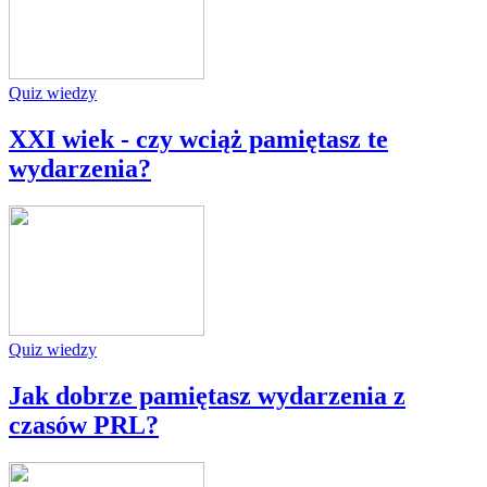
Quiz wiedzy
XXI wiek - czy wciąż pamiętasz te
wydarzenia?
Quiz wiedzy
Jak dobrze pamiętasz wydarzenia z
czasów PRL?