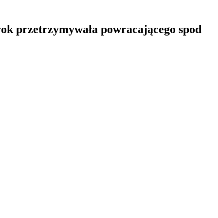
z rok przetrzymywała powracającego spod