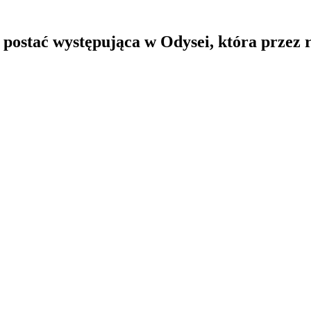
a, postać występująca w Odysei, która prze