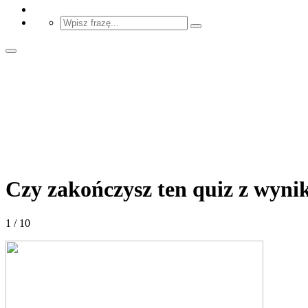
Czy zakończysz ten quiz z wyni
1 / 10