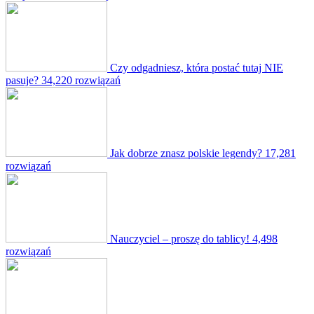
Czy odgadniesz, która postać tutaj NIE
pasuje?
34,220 rozwiązań
Jak dobrze znasz polskie legendy?
17,281
rozwiązań
Nauczyciel – proszę do tablicy!
4,498
rozwiązań