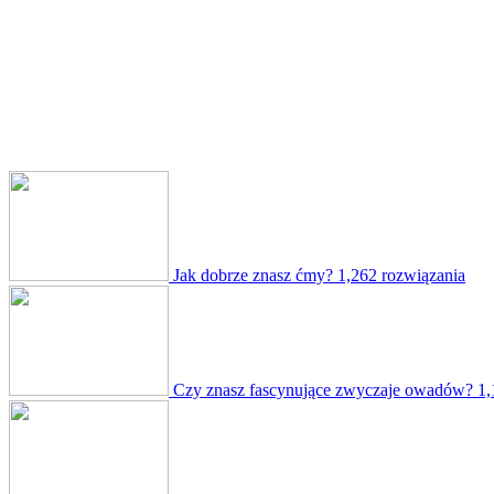
Jak dobrze znasz ćmy?
1,262 rozwiązania
Czy znasz fascynujące zwyczaje owadów?
1,