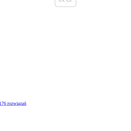
176 rozwiązań