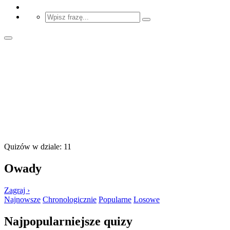
Quizów w dziale: 11
Owady
Zagraj ›
Najnowsze
Chronologicznie
Popularne
Losowe
Najpopularniejsze quizy