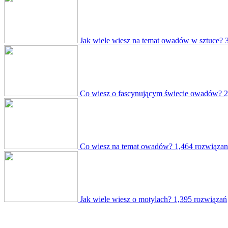
Jak wiele wiesz na temat owadów w sztuce?
Co wiesz o fascynującym świecie owadów?
2
Co wiesz na temat owadów?
1,464 rozwiązan
Jak wiele wiesz o motylach?
1,395 rozwiązań